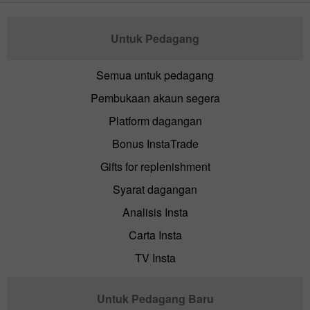
Untuk Pedagang
Semua untuk pedagang
Pembukaan akaun segera
Platform dagangan
Bonus InstaTrade
Gifts for replenishment
Syarat dagangan
Analisis Insta
Carta Insta
TV Insta
Untuk Pedagang Baru