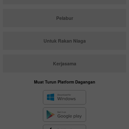
Pelabur
Untuk Rakan Niaga
Kerjasama
Muat Turun Platform Dagangan