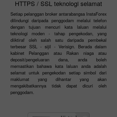
HTTPS / SSL teknologi selamat
Setiap pelanggan broker antarabangsa InstaForex
dilindungi daripada penggodam melalui telefon
dengan tujuan mencuri kata laluan melalui
teknologi moden - tahap pengekodan, yang
diiktiraf oleh salah satu daripada pembekal
terbesar SSL - sijil - Verisign. Berada dalam
kabinet Pelanggan atau Rakan niaga atau
deposit/pengeluaran dana, anda boleh
memastikan bahawa kata laluan anda adalah
selamat untuk pengekodan setiap simbol dari
maklumat yang dihantar yang akan
mengakibatkannya tidak dapat dicuri oleh
penggodam.