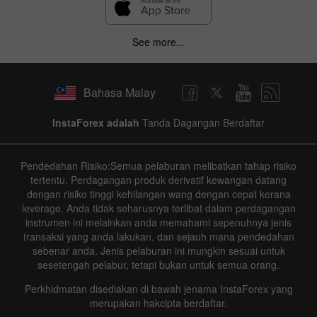
See more...
Bahasa Malay
InstaForex adalah
Tanda Dagangan Berdaftar
Pendedahan Risiko:Semua pelaburan melibatkan tahap risiko
tertentu. Perdagangan produk derivatif kewangan datang
dengan risiko tinggi kehilangan wang dengan cepat kerana
leverage. Anda tidak seharusnya terlibat dalam perdagangan
instrumen ini melainkan anda memahami sepenuhnya jenis
transaksi yang anda lakukan, dan sejauh mana pendedahan
sebenar anda. Jenis pelaburan ini mungkin sesuai untuk
sesetengah pelabur, tetapi bukan untuk semua orang.
Perkhidmatan disediakan di bawah jenama InstaForex yang
merupakan hakcipta berdaftar.