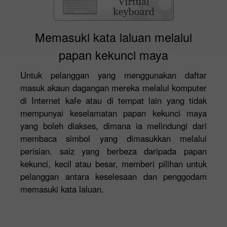
Memasuki kata laluan melalui
papan kekunci maya
Untuk pelanggan yang menggunakan daftar
masuk akaun dagangan mereka melalui komputer
di Internet kafe atau di tempat lain yang tidak
mempunyai keselamatan papan kekunci maya
yang boleh diakses, dimana ia melindungi dari
membaca simbol yang dimasukkan melalui
perisian. saiz yang berbeza daripada papan
kekunci, kecil atau besar, memberi pilihan untuk
pelanggan antara keselesaan dan penggodam
memasuki kata laluan.