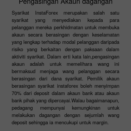
Pengasingan Akaun dagangan
Syarikat InstaForex merupakan salah satu
syarikat yang menyediakan kepada para
pelanggan mereka perkhidmatan untuk membuka
akaun secara berasingan dengan keselamatan
yang lengkap terhadap modal pelanggan daripada
risiko yang berkaitan dengan paksaan dalam
aktiviti syarikat. Dalam erti kata lain,pengasingan
akaun adalah untuk memelihara wang ini
bermaksud menjaga wang pelanggan secara
berasingan dari dana syarikat. Pemilik akaun
berasingan syarikat instaforex boleh menyimpan
70% dari deposit dalam akaun bank atau akaun
bank pihak yang dipercayai.Walau bagaimanapun,
pedagang mempunyai kemungkinan untuk
melakukan dagangan dengan sejumlah wang
deposit sehingga ia mencukupi untuk margin.