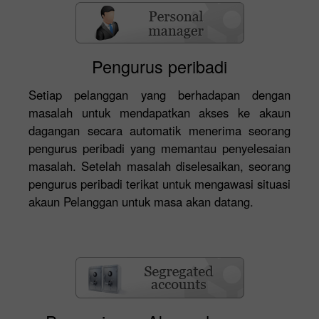
Pengurus peribadi
Setiap pelanggan yang berhadapan dengan
masalah untuk mendapatkan akses ke akaun
dagangan secara automatik menerima seorang
pengurus peribadi yang memantau penyelesaian
masalah. Setelah masalah diselesaikan, seorang
pengurus peribadi terikat untuk mengawasi situasi
akaun Pelanggan untuk masa akan datang.