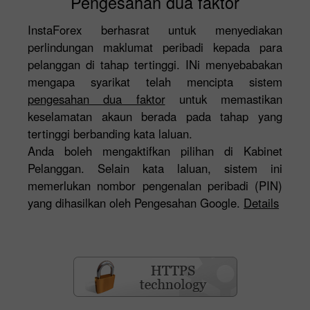
Pengesahan dua faktor
InstaForex berhasrat untuk menyediakan
perlindungan maklumat peribadi kepada para
pelanggan di tahap tertinggi. INi menyebabakan
mengapa syarikat telah mencipta sistem
pengesahan dua faktor
untuk memastikan
keselamatan akaun berada pada tahap yang
tertinggi berbanding kata laluan.
Anda boleh mengaktifkan pilihan di Kabinet
Pelanggan. Selain kata laluan, sistem ini
memerlukan nombor pengenalan peribadi (PIN)
yang dihasilkan oleh Pengesahan Google.
Details