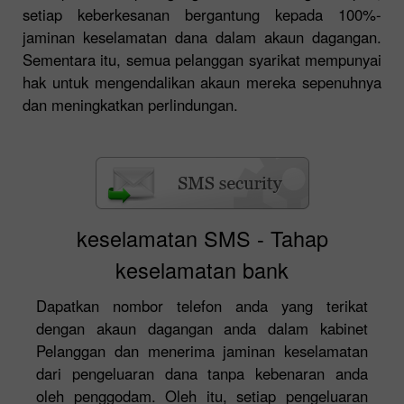
setiap keberkesanan bergantung kepada 100%-
jaminan keselamatan dana dalam akaun dagangan.
Sementara itu, semua pelanggan syarikat mempunyai
hak untuk mengendalikan akaun mereka sepenuhnya
dan meningkatkan perlindungan.
keselamatan SMS - Tahap
keselamatan bank
Dapatkan nombor telefon anda yang terikat
dengan akaun dagangan anda dalam kabinet
Pelanggan dan menerima jaminan keselamatan
dari pengeluaran dana tanpa kebenaran anda
oleh penggodam. Oleh itu, setiap pengeluaran