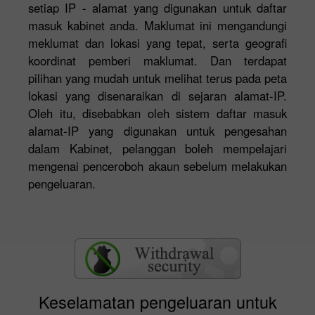
setiap IP - alamat yang digunakan untuk daftar
masuk kabinet anda. Maklumat ini mengandungi
meklumat dan lokasi yang tepat, serta geografi
koordinat pemberi maklumat. Dan terdapat
pilihan yang mudah untuk melihat terus pada peta
lokasi yang disenaraikan di sejaran alamat-IP.
Oleh itu, disebabkan oleh sistem daftar masuk
alamat-IP yang digunakan untuk pengesahan
dalam Kabinet, pelanggan boleh mempelajari
mengenai penceroboh akaun sebelum melakukan
pengeluaran.
Keselamatan pengeluaran untuk