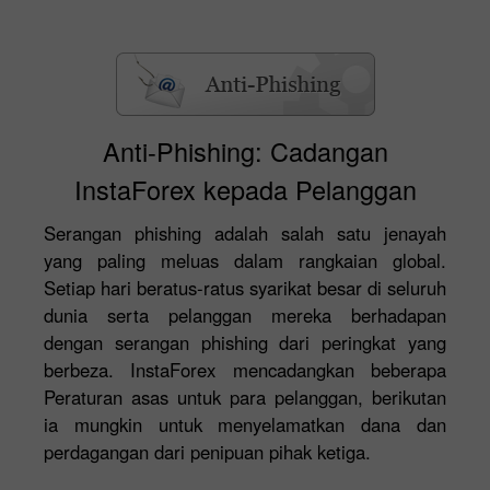
Anti-Phishing: Cadangan
InstaForex kepada Pelanggan
Serangan phishing adalah salah satu jenayah
yang paling meluas dalam rangkaian global.
Setiap hari beratus-ratus syarikat besar di seluruh
dunia serta pelanggan mereka berhadapan
dengan serangan phishing dari peringkat yang
berbeza. InstaForex mencadangkan beberapa
Peraturan asas untuk para pelanggan, berikutan
ia mungkin untuk menyelamatkan dana dan
perdagangan dari penipuan pihak ketiga.