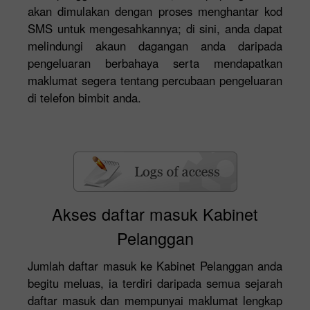
akan dimulakan dengan proses menghantar kod
SMS untuk mengesahkannya; di sini, anda dapat
melindungi akaun dagangan anda daripada
pengeluaran berbahaya serta mendapatkan
maklumat segera tentang percubaan pengeluaran
di telefon bimbit anda.
Akses daftar masuk Kabinet
Pelanggan
Jumlah daftar masuk ke Kabinet Pelanggan anda
begitu meluas, ia terdiri daripada semua sejarah
daftar masuk dan mempunyai maklumat lengkap