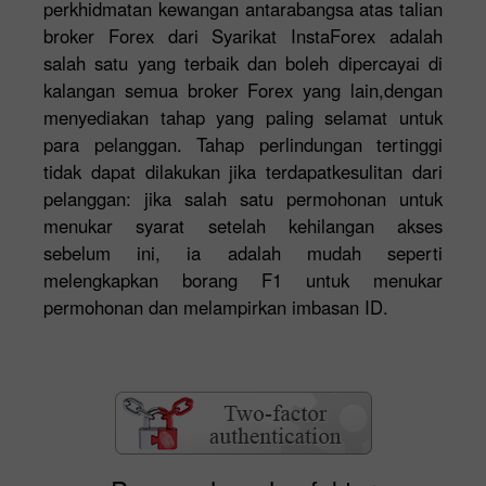
perkhidmatan kewangan antarabangsa atas talian
broker Forex dari Syarikat InstaForex adalah
salah satu yang terbaik dan boleh dipercayai di
kalangan semua broker Forex yang lain,dengan
menyediakan tahap yang paling selamat untuk
para pelanggan. Tahap perlindungan tertinggi
tidak dapat dilakukan jika terdapatkesulitan dari
pelanggan: jika salah satu permohonan untuk
menukar syarat setelah kehilangan akses
sebelum ini, ia adalah mudah seperti
melengkapkan borang F1 untuk menukar
permohonan dan melampirkan imbasan ID.