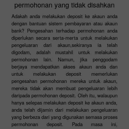
permohonan yang tidak disahkan
Adakah anda melakukan deposit ke akaun anda
dengan bantuan sistem pembayaran atau akaun
bank? Pengesahan terhadap permohonan anda
diperlukan secara serta-merta untuk melakukan
pengeluaran dari akaun,sekiranya ia telah
digodam, adalah mustahil untuk melakukan
permohonan lain. Namun, jika penggodam
berjaya mendapatkan akses akaun anda dan
untuk melakukan deposit memerlukan
pengesahan permohonan mereka untuk akaun,
mereka tidak akan membuat pengeluaran lebih
daripada permohonan deposit. Oleh itu, walaupun
hanya selepas melakukan deposit ke akaun anda,
anda telah dijamin dari melakukan pengeluaran
yang berbeza dari yang digunakan semasa proses
permohonan deposit. Pada masa ini,