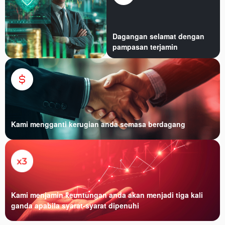
Dagangan selamat dengan
pampasan terjamin
Kami mengganti kerugian anda semasa berdagang
Kami menjamin keuntungan anda akan menjadi tiga kali
ganda apabila syarat-syarat dipenuhi