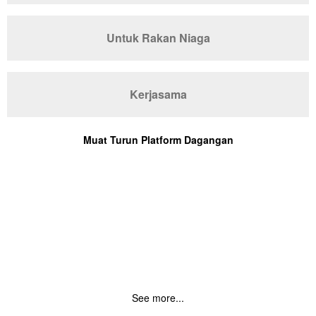
Untuk Rakan Niaga
Kerjasama
Muat Turun Platform Dagangan
See more...