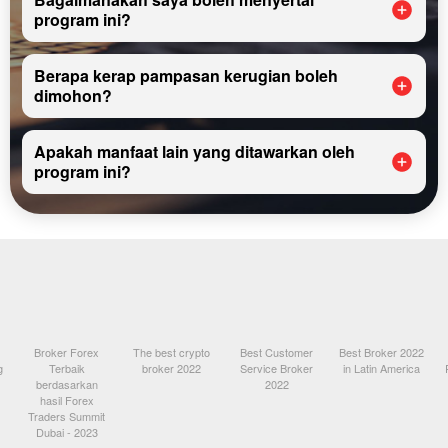
program ini?
Berapa kerap pampasan kerugian boleh
dimohon?
Apakah manfaat lain yang ditawarkan oleh
program ini?
DAFTAR
Broker Forex
The best crypto
Best Customer
Best Broker 2022
g
Terbaik
broker 2022
Service Broker
in Latin America
berdasarkan
2022
hasil Forex
Traders Summit
Dubai - 2023