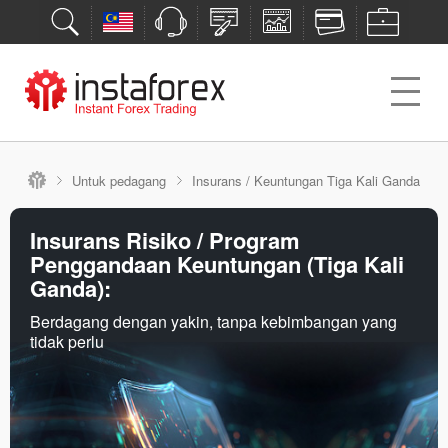
Untuk pedagang
Insurans / Keuntungan Tiga Kali Ganda
Insurans Risiko / Program
Penggandaan Keuntungan (Tiga Kali
Ganda):
Berdagang dengan yakin, tanpa kebimbangan yang
tidak perlu