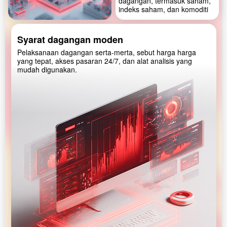
dagangan, termasuk saham,
indeks saham, dan komoditi
Syarat dagangan moden
Pelaksanaan dagangan serta-merta, sebut harga harga
yang tepat, akses pasaran 24/7, dan alat analisis yang
mudah digunakan.