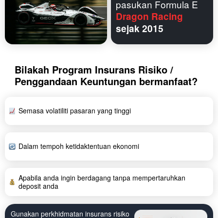
pasukan Formula E
Dragon Racing
sejak 2015
Bilakah Program Insurans Risiko /
Penggandaan Keuntungan bermanfaat?
Semasa volatiliti pasaran yang tinggi
Dalam tempoh ketidaktentuan ekonomi
Apabila anda ingin berdagang tanpa mempertaruhkan
deposit anda
Gunakan perkhidmatan insurans risiko