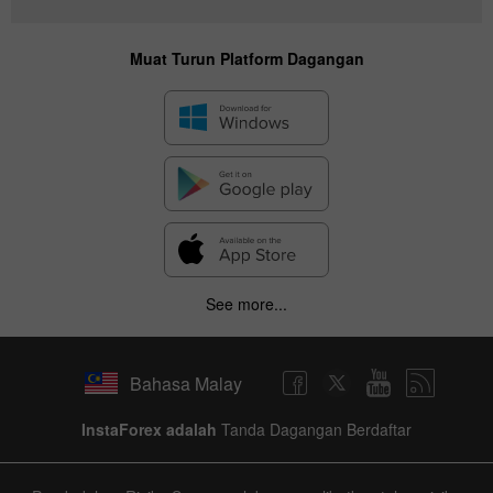
Muat Turun Platform Dagangan
See more...
Bahasa Malay
InstaForex adalah
Tanda Dagangan Berdaftar