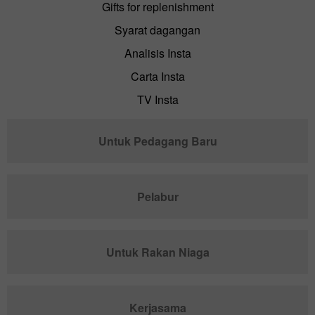
Gifts for replenishment
Syarat dagangan
Analisis Insta
Carta Insta
TV Insta
Untuk Pedagang Baru
Pelabur
Untuk Rakan Niaga
Kerjasama