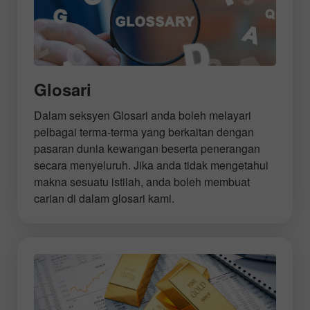
Glosari
Dalam seksyen Glosari anda boleh melayari
pelbagai terma-terma yang berkaitan dengan
pasaran dunia kewangan beserta penerangan
secara menyeluruh. Jika anda tidak mengetahui
makna sesuatu istilah, anda boleh membuat
carian di dalam glosari kami.