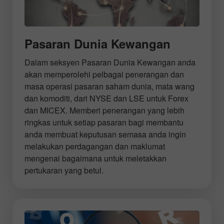
Pasaran Dunia Kewangan
Dalam seksyen Pasaran Dunia Kewangan anda
akan memperolehi pelbagai penerangan dan
masa operasi pasaran saham dunia, mata wang
dan komoditi, dari NYSE dan LSE untuk Forex
dan MICEX. Memberi penerangan yang lebih
ringkas untuk setiap pasaran bagi membantu
anda membuat keputusan semasa anda ingin
melakukan perdagangan dan maklumat
mengenai bagaimana untuk meletakkan
pertukaran yang betul.