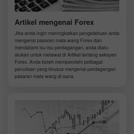
Artikel mengenai Forex
Jika anda ingin meningkatkan pengetahuan anda
mengenai pasaran mata wang Forex dan
mendalami isu-isu perdagangan, anda dialu-
alukan untuk melawat di Artikel tentang seksyen
Forex. Anda boleh memperolehi pelbagai
penulisan yang khusus mengenai perdagangan
pasaran mata wang di sana.