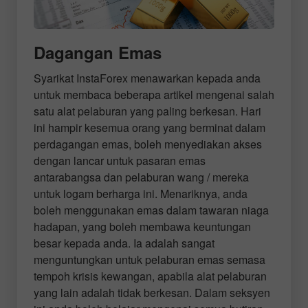
Dagangan Emas
Syarikat InstaForex menawarkan kepada anda
untuk membaca beberapa artikel mengenai salah
satu alat pelaburan yang paling berkesan. Hari
ini hampir kesemua orang yang berminat dalam
perdagangan emas, boleh menyediakan akses
dengan lancar untuk pasaran emas
antarabangsa dan pelaburan wang / mereka
untuk logam berharga ini. Menariknya, anda
boleh menggunakan emas dalam tawaran niaga
hadapan, yang boleh membawa keuntungan
besar kepada anda. Ia adalah sangat
menguntungkan untuk pelaburan emas semasa
tempoh krisis kewangan, apabila alat pelaburan
yang lain adalah tidak berkesan. Dalam seksyen