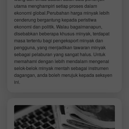
utama menghampiri setiap proses dalam
ekonomi global.Perubahan harga minyak lebih
cenderung bergantung kepada peristiwa
ekonomi dan politik. Walau bagaimanapun,
disebabkan beberapa khusus minyak, terdapat
masa tertentu bagi pengeksport minyak dan
pengguna, yang menjadikan tawaran minyak
sebagai pelaburan yang sangat halus. Untuk
memahami dengan lebih mendalam mengenai
selok-belok minyak mentah sebagai instrumen
dagangan, anda boleh merujuk kepada seksyen
ini.