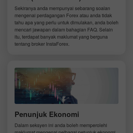
Sekiranya anda mempunyai sebarang soalan
mengenai perdagangan Forex atau anda tidak
tahu apa yang perlu untuk dimulakan, anda boleh
mencari jawapan dalam bahagian FAQ. Selain
itu, terdapat banyak maklumat yang berguna
tentang broker InstaForex.
Penunjuk Ekonomi
Dalam seksyen ini anda boleh memperolehi
maklumat mengenai pelbagai petunjuk ekonomi