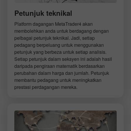
Petunjuk teknikal
Platform dagangan MetaTrader4 akan
membolehkan anda untuk berdagang dengan
pelbagai petunjuk teknikal. Jadi, setiap
pedagang berpeluang untuk menggunakan
petunjuk yang berbeza untuk setiap analisis.
Setiap petunjuk dalam seksyen ini adalah hasil
daripada pengiraan matematik berdasarkan
perubahan dalam harga dan jumlah. Petunjuk
membantu pedagang untuk meningkatkan
prestasi perdagangan mereka.