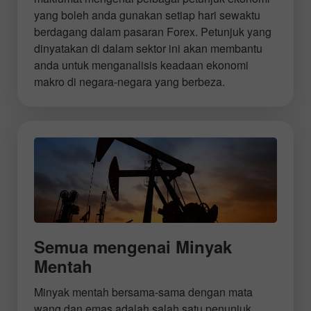
yang boleh anda gunakan setiap hari sewaktu
berdagang dalam pasaran Forex. Petunjuk yang
dinyatakan di dalam sektor ini akan membantu
anda untuk menganalisis keadaan ekonomi
makro di negara-negara yang berbeza.
Semua mengenai Minyak
Mentah
Minyak mentah bersama-sama dengan mata
wang dan emas adalah salah satu penunjuk