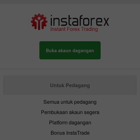
Buka akaun dagangan
Untuk Pedagang
Semua untuk pedagang
Pembukaan akaun segera
Platform dagangan
Bonus InstaTrade