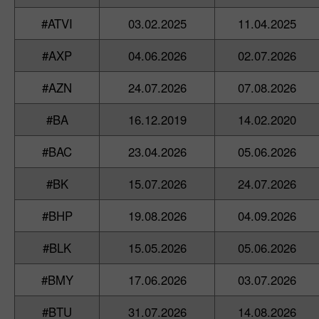
#ATVI
03.02.2025
11.04.2025
#AXP
04.06.2026
02.07.2026
#AZN
24.07.2026
07.08.2026
#BA
16.12.2019
14.02.2020
#BAC
23.04.2026
05.06.2026
#BK
15.07.2026
24.07.2026
#BHP
19.08.2026
04.09.2026
#BLK
15.05.2026
05.06.2026
#BMY
17.06.2026
03.07.2026
#BTU
31.07.2026
14.08.2026