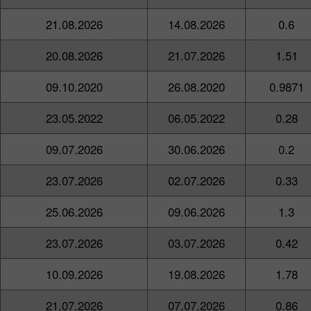
21.08.2026
14.08.2026
0.6
20.08.2026
21.07.2026
1.51
09.10.2020
26.08.2020
0.9871
23.05.2022
06.05.2022
0.28
09.07.2026
30.06.2026
0.2
23.07.2026
02.07.2026
0.33
25.06.2026
09.06.2026
1.3
23.07.2026
03.07.2026
0.42
10.09.2026
19.08.2026
1.78
21.07.2026
07.07.2026
0.86