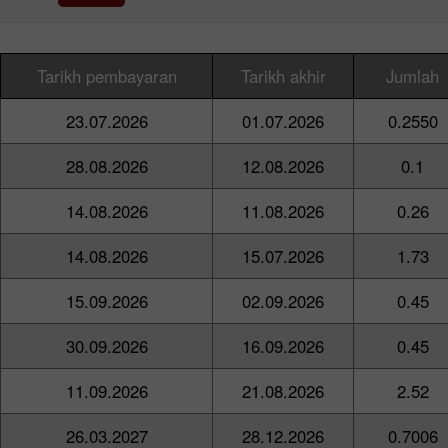
Tarikh pembayaran
Tarikh akhir
Jumlah
23.07.2026
01.07.2026
0.2550
28.08.2026
12.08.2026
0.1
14.08.2026
11.08.2026
0.26
14.08.2026
15.07.2026
1.73
15.09.2026
02.09.2026
0.45
30.09.2026
16.09.2026
0.45
11.09.2026
21.08.2026
2.52
26.03.2027
28.12.2026
0.7006