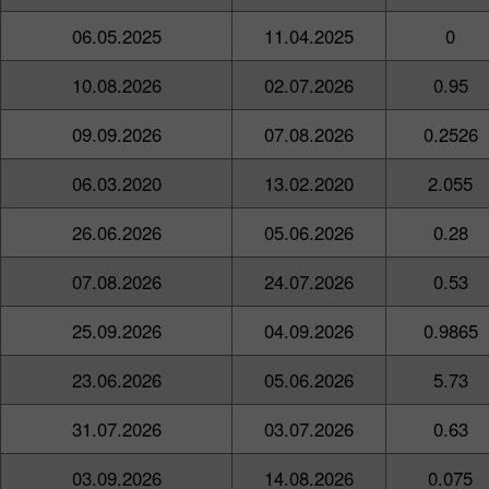
06.05.2025
11.04.2025
0
10.08.2026
02.07.2026
0.95
09.09.2026
07.08.2026
0.2526
06.03.2020
13.02.2020
2.055
26.06.2026
05.06.2026
0.28
07.08.2026
24.07.2026
0.53
25.09.2026
04.09.2026
0.9865
23.06.2026
05.06.2026
5.73
31.07.2026
03.07.2026
0.63
03.09.2026
14.08.2026
0.075