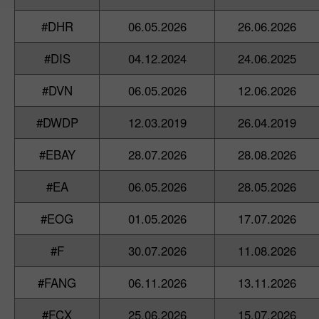
#DHR
06.05.2026
26.06.2026
#DIS
04.12.2024
24.06.2025
#DVN
06.05.2026
12.06.2026
#DWDP
12.03.2019
26.04.2019
#EBAY
28.07.2026
28.08.2026
#EA
06.05.2026
28.05.2026
#EOG
01.05.2026
17.07.2026
#F
30.07.2026
11.08.2026
#FANG
06.11.2026
13.11.2026
#FCX
25.06.2026
15.07.2026