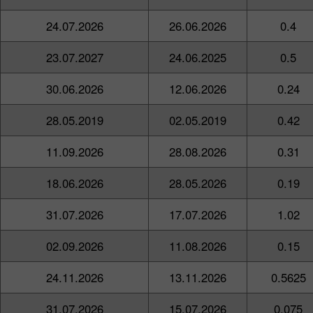
24.07.2026
26.06.2026
0.4
23.07.2027
24.06.2025
0.5
30.06.2026
12.06.2026
0.24
28.05.2019
02.05.2019
0.42
11.09.2026
28.08.2026
0.31
18.06.2026
28.05.2026
0.19
31.07.2026
17.07.2026
1.02
02.09.2026
11.08.2026
0.15
24.11.2026
13.11.2026
0.5625
31.07.2026
15.07.2026
0.075