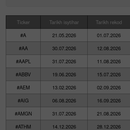
Ticker
Tarikh isytihar
Tarikh rekod
#A
21.05.2026
01.07.2026
#AA
30.07.2026
12.08.2026
#AAPL
31.07.2026
11.08.2026
#ABBV
19.06.2026
15.07.2026
#AEM
13.02.2026
02.09.2026
#AIG
06.08.2026
16.09.2026
#AMGN
31.07.2026
21.08.2026
#ATHM
14.12.2026
28.12.2026