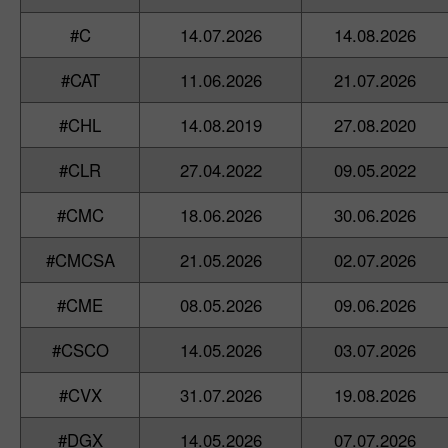
#C
14.07.2026
14.08.2026
#CAT
11.06.2026
21.07.2026
#CHL
14.08.2019
27.08.2020
#CLR
27.04.2022
09.05.2022
#CMC
18.06.2026
30.06.2026
#CMCSA
21.05.2026
02.07.2026
#CME
08.05.2026
09.06.2026
#CSCO
14.05.2026
03.07.2026
#CVX
31.07.2026
19.08.2026
#DGX
14.05.2026
07.07.2026