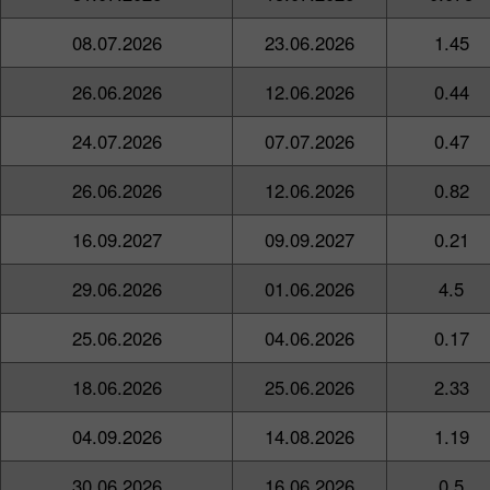
08.07.2026
23.06.2026
1.45
26.06.2026
12.06.2026
0.44
24.07.2026
07.07.2026
0.47
26.06.2026
12.06.2026
0.82
16.09.2027
09.09.2027
0.21
29.06.2026
01.06.2026
4.5
25.06.2026
04.06.2026
0.17
18.06.2026
25.06.2026
2.33
04.09.2026
14.08.2026
1.19
30.06.2026
16.06.2026
0.5