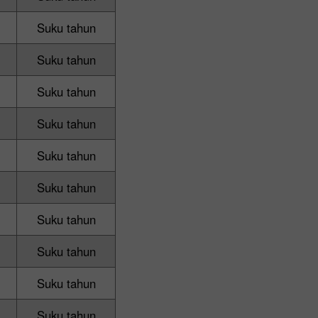
Suku tahun
Suku tahun
Suku tahun
Suku tahun
Suku tahun
Suku tahun
Suku tahun
Suku tahun
Suku tahun
Suku tahun