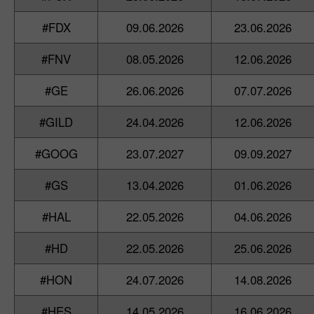
#FDX
09.06.2026
23.06.2026
#FNV
08.05.2026
12.06.2026
#GE
26.06.2026
07.07.2026
#GILD
24.04.2026
12.06.2026
#GOOG
23.07.2027
09.09.2027
#GS
13.04.2026
01.06.2026
#HAL
22.05.2026
04.06.2026
#HD
22.05.2026
25.06.2026
#HON
24.07.2026
14.08.2026
#HES
14.05.2026
16.06.2026