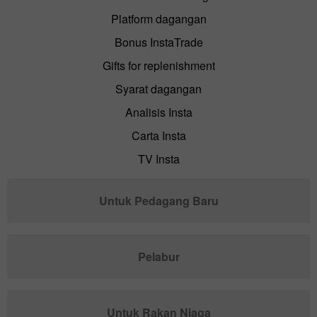
Platform dagangan
Bonus InstaTrade
Gifts for replenishment
Syarat dagangan
Analisis Insta
Carta Insta
TV Insta
Untuk Pedagang Baru
Pelabur
Untuk Rakan Niaga