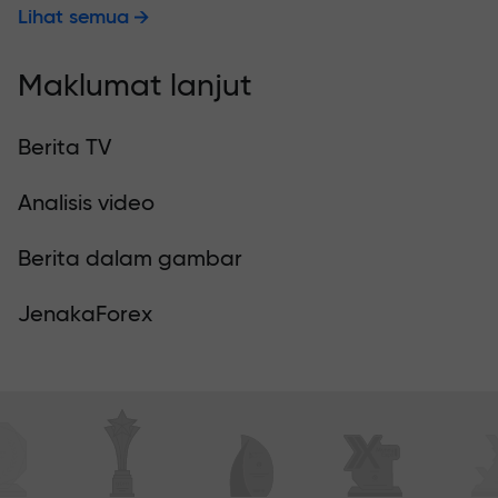
Lihat semua
Maklumat lanjut
Berita TV
Analisis video
Berita dalam gambar
JenakaForex