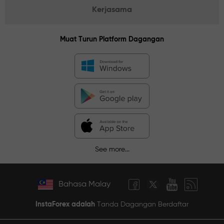
Kerjasama
Muat Turun Platform Dagangan
See more...
Bahasa Malay
InstaForex adalah
Tanda Dagangan Berdaftar