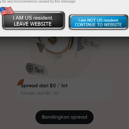
y for any inconvenience caused by this message.
bonus yang menjadikan
InstaForex
Depositkan akaun anda dengan $333 — pilih
dagangan lebih menarik. Setiap
pelanggan InstaForex boleh
hadiah bernilai hingga $1,500
menerima bonus sehingga 30%
Berdagang tanpa risiko — kami
pada deposit mereka dan
menjamin keuntungan anda
memanfaatkan promosi dan
tawaran istimewa yang lain.
Kelajuan trek laluan dan kelajuan
Bonus sehingga X1000 — pengganda
dagangan mempunyai nilai yang
terbesar di pasaran
sama. Aleš Loprais membawa
elemen pemanduan dan disiplin
ke dalam dunia dagangan,
bertindak sebagai rakan niaga
Spread dari $0 / lot
yang memberi inspirasi kepada
Komisen dari $4 / lot
pelanggan untuk mencapai
matlamat yang bercita-cita
Kami memberikan hadiah
tinggi.
sebenar, bukan bonus atau kod
promosi. Setiap pelanggan
Bandingkan spread
InstaForex diberikan iPhone,
MacBook, atau percutian impian