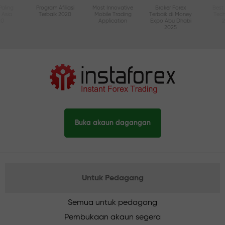
Paling
Program Afiliasi
Most Innovative
Broker Forex
Best
i Asia
Terbaik 2020
Mobile Trading
Terbaik di Money
Tec
20
Application
Expo Abu Dhabi
2025
Buka akaun dagangan
Untuk Pedagang
Semua untuk pedagang
Pembukaan akaun segera