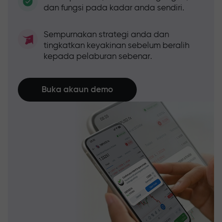
dan fungsi pada kadar anda sendiri.
Sempurnakan strategi anda dan
tingkatkan keyakinan sebelum beralih
kepada pelaburan sebenar.
Buka akaun demo