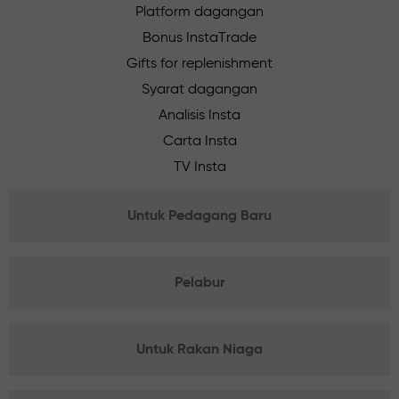
Platform dagangan
Bonus InstaTrade
Gifts for replenishment
Syarat dagangan
Analisis Insta
Carta Insta
TV Insta
Untuk Pedagang Baru
Pelabur
Untuk Rakan Niaga