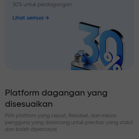
30% untuk perdagangan
Lihat semua
Platform dagangan yang
disesuaikan
Pilih platform yang cepat, fleksibel, dan mesra
pengguna yang dirancang untuk prestasi yang stabil
dan boleh dipercayai