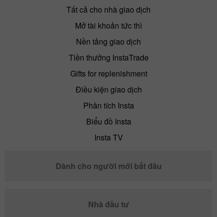
Tất cả cho nhà giao dịch
Mở tài khoản tức thì
Nền tảng giao dịch
Tiền thưởng InstaTrade
Gifts for replenishment
Điều kiện giao dịch
Phân tích Insta
Biểu đồ Insta
Insta TV
Dành cho người mới bắt đầu
Nhà đầu tư