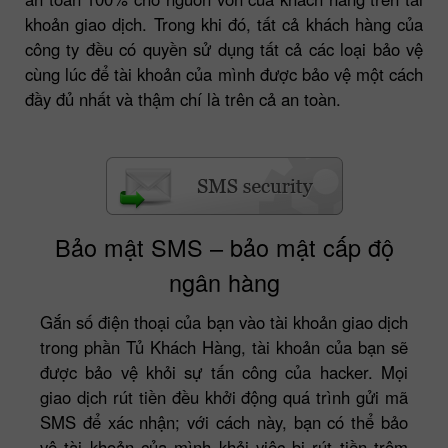
khoản giao dịch. Trong khi đó, tất cả khách hàng của
công ty đều có quyền sử dụng tất cả các loại bảo vệ
cùng lúc để tài khoản của mình được bảo vệ một cách
đầy đủ nhất và thậm chí là trên cả an toàn.
Bảo mật SMS – bảo mật cấp độ
ngân hàng
Gắn số điện thoại của bạn vào tài khoản giao dịch
trong phần Tủ Khách Hàng, tài khoản của bạn sẽ
được bảo vệ khỏi sự tấn công của hacker. Mọi
giao dịch rút tiền đều khởi động quá trình gửi mã
SMS để xác nhận; với cách này, bạn có thể bảo
vệ tài khoản của mình khỏi việc bị rút tiền trộm