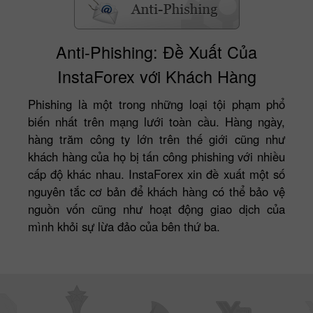
Anti-Phishing: Đề Xuất Của
InstaForex với Khách Hàng
Phishing là một trong những loại tội phạm phổ
biến nhất trên mạng lưới toàn cầu. Hàng ngày,
hàng trăm công ty lớn trên thế giới cũng như
khách hàng của họ bị tấn công phishing với nhiều
cấp độ khác nhau. InstaForex xin đề xuất một số
nguyên tắc cơ bản để khách hàng có thể bảo vệ
nguồn vốn cũng như hoạt động giao dịch của
mình khỏi sự lừa đảo của bên thứ ba.