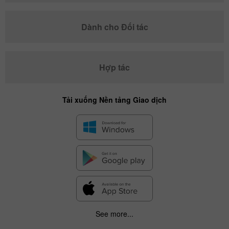
Dành cho Đối tác
Hợp tác
Tải xuống Nền tảng Giao dịch
See more...