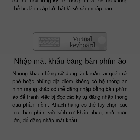
đã mã hóa từng ký tự thông tin và do đó không
thể bị đánh cắp bởi bất kì kẻ xâm nhập nào.
Nhập mật khẩu bằng bàn phím ảo
Những khách hàng sử dụng tài khoản tại quán cà
phê hoặc những địa điểm không có hệ thống an
ninh mạng khác có thể đăng nhập bằng bàn phím
ảo để tránh việc bị đọc các ký tự đăng nhập thông
qua phần mềm. Khách hàng có thể tùy chọn các
loại bàn phím với kích cỡ khác nhau, nhỏ hoặc
lớn, để đăng nhập mật khẩu.