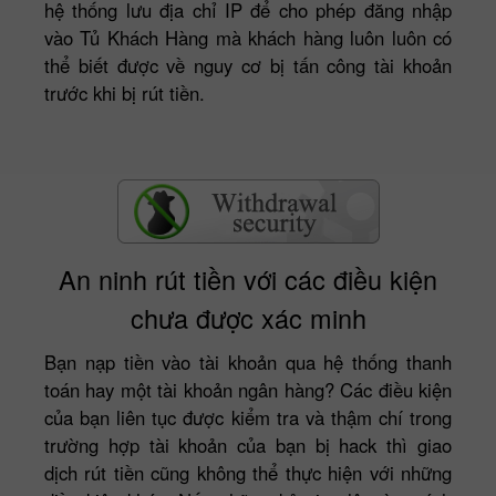
hệ thống lưu địa chỉ IP để cho phép đăng nhập
vào Tủ Khách Hàng mà khách hàng luôn luôn có
thể biết được về nguy cơ bị tấn công tài khoản
trước khi bị rút tiền.
An ninh rút tiền với các điều kiện
chưa được xác minh
Bạn nạp tiền vào tài khoản qua hệ thống thanh
toán hay một tài khoản ngân hàng? Các điều kiện
của bạn liên tục được kiểm tra và thậm chí trong
trường hợp tài khoản của bạn bị hack thì giao
dịch rút tiền cũng không thể thực hiện với những