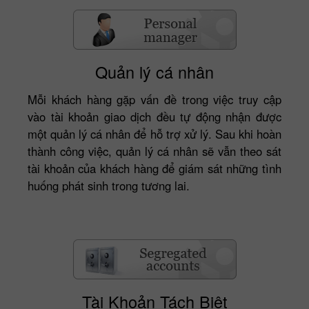
Quản lý cá nhân
Mỗi khách hàng gặp vấn đề trong việc truy cập
vào tài khoản giao dịch đều tự động nhận được
một quản lý cá nhân để hỗ trợ xử lý. Sau khi hoàn
thành công việc, quản lý cá nhân sẽ vẫn theo sát
tài khoản của khách hàng để giám sát những tình
huống phát sinh trong tương lai.
Tài Khoản Tách Biệt