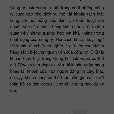
Công ty InstaForex là một trong số ít những công
ty cung cấp cho dịch vụ mở tài khoản tách biệt
cùng với hệ thống bảo đảm an toàn tuyệt đối
nguồn vốn của khách hàng khỏi những rủi ro liên
quan đến những trường hợp bất khả kháng trong
hoạt động của công ty. Nói cách khác, thuật ngữ
tài khoản tách biệt có nghĩa là giữ tiền của khách
hàng tách biệt với nguồn vốn của công ty. Chủ tài
khoản tách biệt trong Công ty InstaForex có thể
giữ 70% số tiền deposit trên tài khoản ngân hàng
hoặc tài khoản của một người đáng tin cậy. Mặc
dù vậy, khách hàng có thể thực hiện giao dịch với
toàn bộ số tiền deposit cho tới chừng nào đủ ký
quĩ.