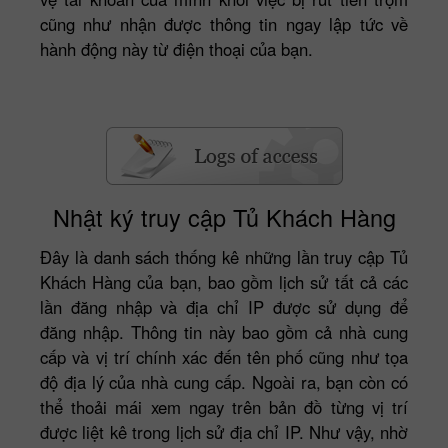
cũng như nhận được thông tin ngay lập tức về
hành động này từ điện thoại của bạn.
Nhật ký truy cập Tủ Khách Hàng
Đây là danh sách thống kê những lần truy cập Tủ
Khách Hàng của bạn, bao gồm lịch sử tất cả các
lần đăng nhập và địa chỉ IP được sử dụng để
đăng nhập. Thông tin này bao gồm cả nhà cung
cấp và vị trí chính xác đến tên phố cũng như tọa
độ địa lý của nhà cung cấp. Ngoài ra, bạn còn có
thể thoải mái xem ngay trên bản đồ từng vị trí
được liệt kê trong lịch sử địa chỉ IP. Như vậy, nhờ