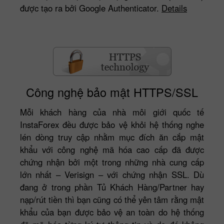
được tạo ra bởi Google Authenticator.
Details
Công nghệ bảo mật HTTPS/SSL
Mỗi khách hàng của nhà môi giới quốc tế
InstaForex đều được bảo vệ khỏi hệ thống nghe
lén dòng truy cập nhằm mục đích ăn cắp mật
khẩu với công nghệ mã hóa cao cấp đã được
chứng nhận bởi một trong những nhà cung cấp
lớn nhất – Verisign – với chứng nhận SSL. Dù
đang ở trong phần Tủ Khách Hàng/Partner hay
nạp/rút tiền thì bạn cũng có thể yên tâm rằng mật
khẩu của bạn được bảo vệ an toàn do hệ thống