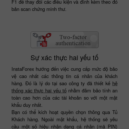
F1 để thay đổi các điều kiện và đính kèm theo đó
bản scan chứng minh thư.
Sự xác thực hai yếu tố
InstaForex hướng đến việc cung cấp mức độ bảo
vệ cao nhất các thông tin cá nhân của khách
hàng. Đó là lý do tại sao công ty đã thiết kế
hệ
thống xác thực hai yếu tố
nhằm đảm bảo tính an
toàn cao hơn của các tài khoản so với một mật
khẩu duy nhất.
Bạn có thể kích hoạt quyền chọn thông qua Tủ
Khách hàng. Ngoài mật khẩu, hệ thống sẽ yêu
cầu một số hiệu nhận dạng cá nhân (mã PIN)