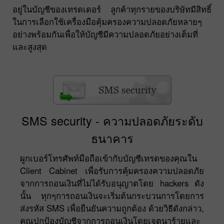
อยู่ในบัญชีของเทรดเดอร์ ลูกค้าทุกรายของบริษัทมีสิทธิ์
ในการเลือกใช้เครื่องมือคุ้มครองความปลอดภัยหลายๆ
อย่างพร้อมกันเพื่อให้บัญชีมีความปลอดภัยอย่างเต็มที่
และสูงสุด
SMS security - ความปลอดภัยระดับ
ธนาคาร
ผูกเบอร์โทรศัพท์มือถือเข้ากับบัญชีเทรดของคุณใน
Client Cabinet เพื่อรับการคุ้มครองความปลอดภัย
จากการถอนเงินที่ไม่ได้รับอนุญาตโดย hackers ดัง
นั้น ทุกๆการถอนเงินจะเริ่มต้นกระบวนการโดยการ
ส่งรหัส SMS เพื่อยืนยันความถูกต้อง ด้วยวิธีดังกล่าว,
คุณปกป้องบัญชีจากการถอนเงินโดยเจตนาร้ายและ