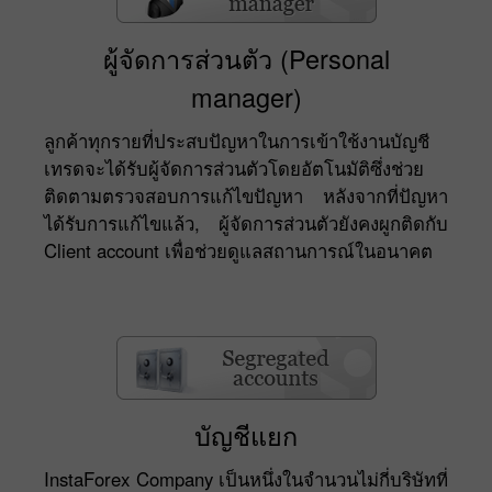
ผู้จัดการส่วนตัว (Personal
manager)
ลูกค้าทุกรายที่ประสบปัญหาในการเข้าใช้งานบัญชี
เทรดจะได้รับผู้จัดการส่วนตัวโดยอัตโนมัติซึ่งช่วย
ติดตามตรวจสอบการแก้ไขปัญหา หลังจากที่ปัญหา
ได้รับการแก้ไขแล้ว, ผู้จัดการส่วนตัวยังคงผูกติดกับ
Client account เพื่อช่วยดูแลสถานการณ์ในอนาคต
บัญชีแยก
InstaForex Company เป็นหนึ่งในจำนวนไม่กี่บริษัทที่