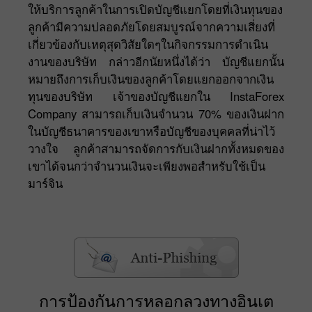
ให้บริการลูกค้าในการเปิดบัญชีแยกโดยที่เงินทุนของ
ลูกค้ามีความปลอดภัยโดยสมบูรณ์จากความเสี่ยงที่
เกี่ยวข้องกับเหตุสุดวิสัยใดๆในกิจกรรมการดำเนิน
งานของบริษัท กล่าวอีกนัยหนึ่งได้ว่า บัญชีแยกนั้น
หมายถึงการเก็บเงินของลูกค้าโดยแยกออกจากเงิน
ทุนของบริษัท เจ้าของบัญชีแยกใน InstaForex
Company สามารถเก็บเงินจำนวน 70% ของเงินฝาก
ในบัญชีธนาคารของเขาหรือบัญชีของบุคคลที่น่าไว้
วางใจ ลูกค้าสามารถจัดการกับเงินฝากทั้งหมดของ
เขาได้จนกว่าจำนวนเงินจะเพียงพอสำหรับใช้เป็น
มาร์จิน
การป้องกันการหลอกลวงทางอินเต