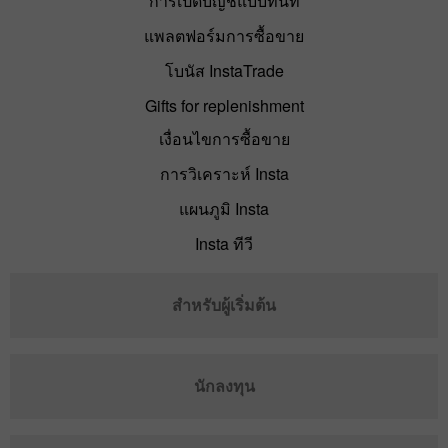
การเปิดบัญชีแบบทันที
แพลตฟอร์มการซื้อขาย
โบนัส InstaTrade
Gifts for replenishment
เงื่อนไขการซื้อขาย
การวิเคราะห์ Insta
แผนภูมิ Insta
Insta ทีวี
สำหรับผู้เริ่มต้น
นักลงทุน