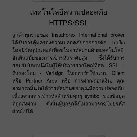
เทคโนโลยีความปลอดภัย
HTTPS/SSL
ลูกค้าทุกรายของ InstaForex international broker
ได้รับการคุ้มครองความปลอดภัยจากการดัก traffic
โดยมีวัตถุประสงค์เพื่อขโมยรหัสผ่านด้วยเทคโนโลยี
อันทันสมัยของการเข้ารหัสระดับสูง ซึ่งได้รับการ
ยอมรับโดยหนึ่งในผู้ให้บริการรายใหญ่ที่สุด SSL -
รับรองโดย - Verisign ในการเข้าใช้ระบบ Client
หรือ Partner Area หรือ การฝาก/ถอนเงิน, คุณ
สามารถมั่นใจได้ว่ารหัสผ่านของคุณมีความปลอดภัย
เนื่องจากการเข้ารหัสสำหรับทุกๆ symbol ของข้อมูล
ที่ถูกส่งผ่าน ดังนั้นผู้บุกรุกจึงไม่สามารถขโมยรหัส
ผ่านไปได้