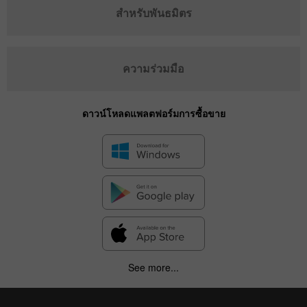
สำหรับพันธมิตร
ความร่วมมือ
ดาวน์โหลดแพลตฟอร์มการซื้อขาย
See more...