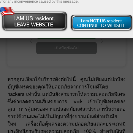
ปลอดภัยระดับที่ธนาคารใช้
y for any inconvenience caused by this message.
เปิดบัญชีซื้อขาย
เปิดบัญชีเดโม่
หากคุณเลือกใช้บริการดังต่อไปนี้ คุณไม่เพียงแต่ปกป้อง
บัญชีเทรดของคุณให้ปลอดภัยจากการโจมตีโดย
hackers เท่านั้น แต่มันยังสามารถให้ความปลอดภัยพิเศษ
ซึ่งช่วยลดความเสี่ยงของการ hack เข้าบัญชีเทรดของ
คุณ การคุ้มครองความปลอดภัยแต่ละประเภทนั้นง่ายต่อ
การใช้งานและไม่เป็นปัญหาที่ยุ่งยากแม้แต่สำหรับมือ
ใหม่ เครื่องมือคุ้มครองความปลอดภัยแต่ละประเภทมี
ประสิทธิภาพรับรองความปลอดภัย 100% สำหรับเงินที่