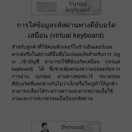
การใส่ข้อมูลรหัสผ่านทางคีย์บอร์ด
เสมือน (virtual keyboard)
สำหรับลูกค้าที่ใช้คอมพิวเตอร์ในร้านอินเตอร์เนท
คาเฟ่หรือในสถานที่อื่นซึ่งไม่ปลอดภัยสำหรับการ log
in เข้าบัญชี สามารถใช้คีย์บอร์ดเสมือน (virtual
keyboard) ได้ ซึ่งช่วยคุ้มครองความปลอดภัยจาก
การอ่าน symbol ผ่านทางซอฟแวร์ ขนาดของ
คีย์บอร์ดที่แตกต่างกันไม่ว่าเล็กหรือใหญ่ทำให้ลูกค้า
สามารถเลือกได้ระหว่างความสะดวกสบายเมื่อใช้
งานและการสะกดรอยเมื่อป้อนรหัสผ่าน