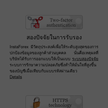
สองปัจจัยในการรับรอง
InstaForex มีวัตถุประสงค์เพื่อให้ระดับสูงสุดของการ
ปกป้องข้อมูลของลูกค้าส่วนบุคคล นั่นคือเหตุผลที่
บริษัทได้รับการออกแบบให้เป็นแบบ
ระบบสองปัจจัย
ระบบการรักษาความปลอดภัยซึ่งทำให้มั่นใจที่สูงขึ้น
ของบัญชีเมื่อเทียบกับแบบรหัสผ่านเดียว
Details