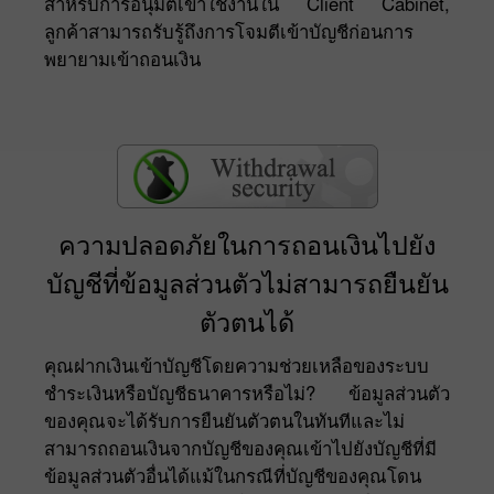
สำหรับการอนุมัติเข้าใช้งานใน Client Cabinet,
ลูกค้าสามารถรับรู้ถึงการโจมตีเข้าบัญชีก่อนการ
พยายามเข้าถอนเงิน
ความปลอดภัยในการถอนเงินไปยัง
บัญชีที่ข้อมูลส่วนตัวไม่สามารถยืนยัน
ตัวตนได้
คุณฝากเงินเข้าบัญชีโดยความช่วยเหลือของระบบ
ชำระเงินหรือบัญชีธนาคารหรือไม่? ข้อมูลส่วนตัว
ของคุณจะได้รับการยืนยันตัวตนในทันทีและไม่
สามารถถอนเงินจากบัญชีของคุณเข้าไปยังบัญชีที่มี
ข้อมูลส่วนตัวอื่นได้แม้ในกรณีที่บัญชีของคุณโดน