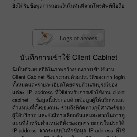
ยังได้รับข้อมูลการถอนเงินในทันทีจากโทรศัพท์มือถือ
บันทึกการเข้าใช้ Client Cabinet
นี่เป็นตัวเลขสถิติในภาพกว้างของการเข้าใช้งาน
Client Cabinet ซึ่งประกอบด้วยประวัติของการ login
ทั้งหมดและรายละเอียดโดยครบถ้วนสมบูรณ์ของ
แต่ละ IP address ที่ใช้สำหรับการเข้าใช้งาน client
cabinet ข้อมูลนี้ประกอบด้วยข้อมูลผู้ให้บริการและ
ตำแหน่งที่ตั้งของถนน รวมถึงพิกัดทางภูมิศาสตร์ของ
ผู้ให้บริการ และยังมีทางเลือกอันแสนสะดวกในการดู
แผนที่สำหรับตำแหน่งที่ตั้งของทุกๆรายการในประวัติ
IP-address จากระบบบันทึกข้อมูล IP-address ที่ใช้