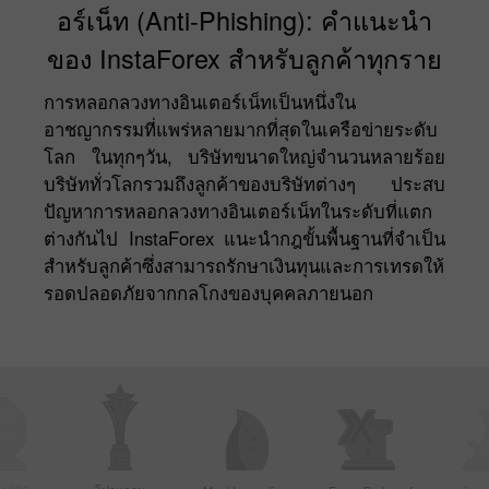
อร์เน็ท (Anti-Phishing): คำแนะนำ
ของ InstaForex สำหรับลูกค้าทุกราย
การหลอกลวงทางอินเตอร์เน็ทเป็นหนึ่งใน
อาชญากรรมที่แพร่หลายมากที่สุดในเครือข่ายระดับ
โลก ในทุกๆวัน, บริษัทขนาดใหญ่จำนวนหลายร้อย
บริษัททั่วโลกรวมถึงลูกค้าของบริษัทต่างๆ ประสบ
ปัญหาการหลอกลวงทางอินเตอร์เน็ทในระดับที่แตก
ต่างกันไป InstaForex แนะนำกฎขั้นพื้นฐานที่จำเป็น
สำหรับลูกค้าซึ่งสามารถรักษาเงินทุนและการเทรดให้
รอดปลอดภัยจากกลโกงของบุคคลภายนอก